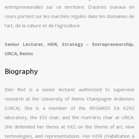
entrepreneuriales sur ce territoire. D’autres travaux en
cours portent sur les marchés régulés dans les domaines de
l’art, de la culture et de l’agriculture.
Senior Lecturer, HDR, Strategy – Entrepreneurship,
URCA, Reims
Biography
Elen Riot is a senior lecturer authorized to supervise
research at the University of Reims Champagne Ardennes
(URCA). She is a member of the REGARDS EA 6292
laboratory, the ESS chair, and the Hum’Arts chair at URCA.
She defended her thesis at HEC on the theme of art, new
technologies, and representations. Her HDR (Habilitation à