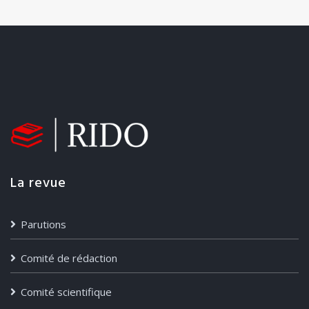
La revue
Parutions
Comité de rédaction
Comité scientifique