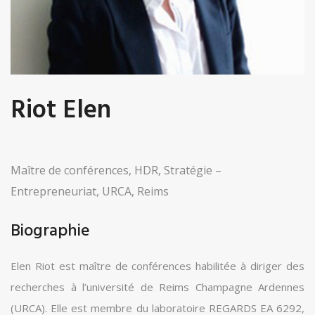
Riot Elen
Maître de conférences, HDR, Stratégie –
Entrepreneuriat, URCA, Reims
Biographie
Elen Riot est maître de conférences habilitée à diriger des
recherches à l’université de Reims Champagne Ardennes
(URCA). Elle est membre du laboratoire REGARDS EA 6292,