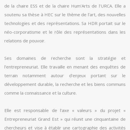
de la chaire ESS et de la chaire Hum’Arts de l’URCA. Elle a
soutenu sa thèse à HEC sur le thème de l’art, des nouvelles
technologies et des représentations. Sa HDR portait sur le
néo-corporatisme et le rôle des représentations dans les
relations de pouvoir.
Ses domaines de recherche sont la stratégie et
l’entrepreneuriat. Elle travaille en menant des enquêtes de
terrain notamment autour d’enjeux portant sur le
développement durable, la recherche et les biens communs
comme la connaissance et la culture.
Elle est responsable de l’axe « valeurs » du projet «
Entrepreneuriat Grand Est » qui réunit une cinquantaine de
chercheurs et vise à établir une cartographie des activités