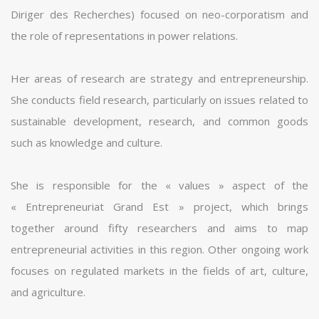
Diriger des Recherches) focused on neo-corporatism and
the role of representations in power relations.
Her areas of research are strategy and entrepreneurship.
She conducts field research, particularly on issues related to
sustainable development, research, and common goods
such as knowledge and culture.
She is responsible for the « values » aspect of the
« Entrepreneuriat Grand Est » project, which brings
together around fifty researchers and aims to map
entrepreneurial activities in this region. Other ongoing work
focuses on regulated markets in the fields of art, culture,
and agriculture.