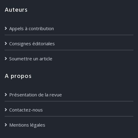
Auteurs
Appels à contribution
Consignes éditoriales
Soumettre un article
A propos
Présentation de la revue
Contactez-nous
Mentions légales