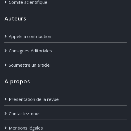
Comité scientifique
Auteurs
Appels à contribution
Consignes éditoriales
Soumettre un article
A propos
Présentation de la revue
Contactez-nous
Mentions légales