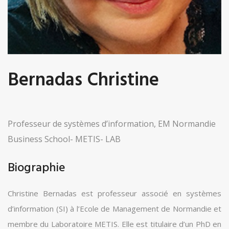
Bernadas Christine
Professeur de systèmes d’information, EM Normandie
Business School- METIS- LAB
Biographie
Christine Bernadas est professeur associé en systèmes
d’information (SI) à l’Ecole de Management de Normandie et
membre du Laboratoire METIS. Elle est titulaire d’un PhD en