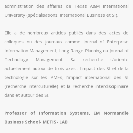
administration des affaires de Texas A&M International
University (spécialisations: International Business et SI).
Elle a de nombreux articles publiés dans des actes de
colloques ou des journaux comme Journal of Enterprise
Information Management, Long Range Planning ou Journal of
Technology Management. Sa recherche s’oriente
actuellement autour de trois axes : l’impact des SI et de la
technologie sur les PMEs, l’impact international des SI
(recherche interculturelle) et la recherche interdisciplinaire
dans et autour des SI.
Professor of Information Systems, EM Normandie
Business School- METIS- LAB