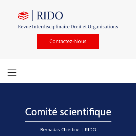
Contactez-Nous
Comité scientifique
Bernadas Christine | RIDO