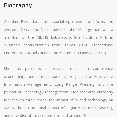
Biography
Christine Bernadas is an associate professor of information
systems (IS) at the Normandy School of Management and a
member of the METIS Laboratory. She holds a PhD in
business administration from Texas A&M International
University (specializations: International Business and IS).
She has published numerous articles in conference
proceedings and journals such as the Journal of Enterprise
Information Management, Long Range Planning, and the
Journal of Technology Management. Her research currently
focuses on three areas: the impact of IS and technology on
SMEs, the international impact of IS (intercultural research),
and interdisciplinary research in and around IS.