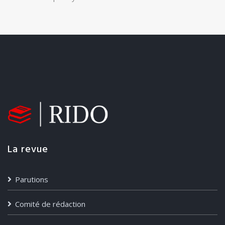
La revue
Parutions
Comité de rédaction