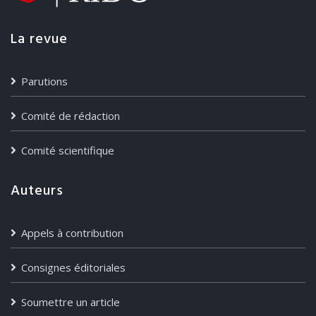
La revue
Parutions
Comité de rédaction
Comité scientifique
Auteurs
Appels à contribution
Consignes éditoriales
Soumettre un article