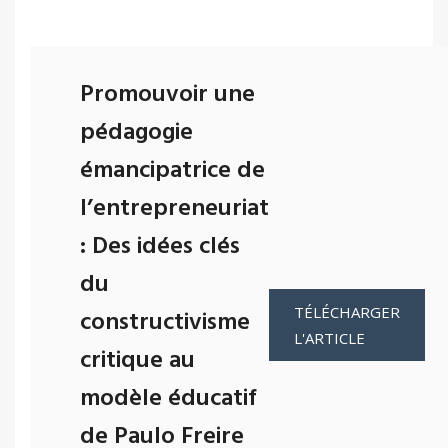
Promouvoir une
pédagogie
émancipatrice de
l’entrepreneuriat
: Des idées clés
du
TÉLÉCHARGER
constructivisme
L'ARTICLE
critique au
modèle éducatif
de Paulo Freire