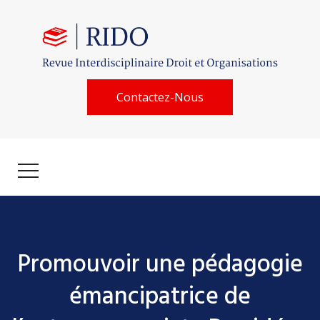
Contactez-Nous
Promouvoir une pédagogie
émancipatrice de