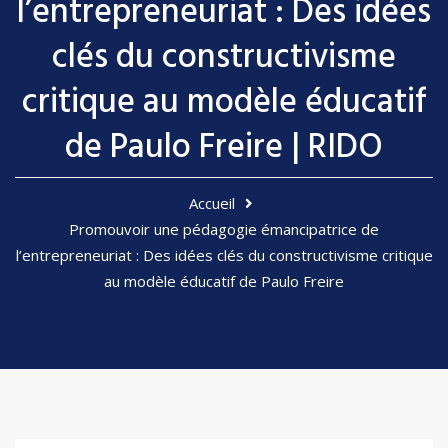
l’entrepreneuriat : Des idées
clés du constructivisme
critique au modèle éducatif
de Paulo Freire | RIDO
Accueil
Promouvoir une pédagogie émancipatrice de
l’entrepreneuriat : Des idées clés du constructivisme critique
au modèle éducatif de Paulo Freire