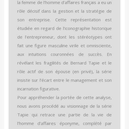
la femme de l’homme d’affaires français a eu un
rôle décisif dans la gestion et la stratégie de
son entreprise. Cette représentation est
étudiée en regard de l’iconographie historique
de l’entrepreneur, dont les stéréotypes ont
fait une figure masculine virile et omnisciente,
aux intuitions couronnées de succès. En
révélant les fragilités de Bernard Tapie et le
rôle actif de son épouse (en privé), la série
insiste sur l’écart entre le management et son
incarnation figurative.
Pour appréhender la portée de cette analyse,
nous avons procédé au visionnage de la série
Tapie qui retrace une partie de la vie de
l’homme d’affaires éponyme, complété par