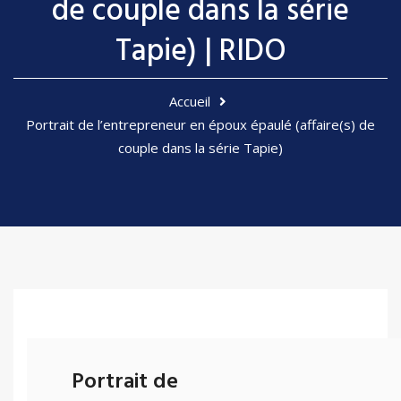
de couple dans la série
Tapie) | RIDO
Accueil
Portrait de l’entrepreneur en époux épaulé (affaire(s) de
couple dans la série Tapie)
Portrait de