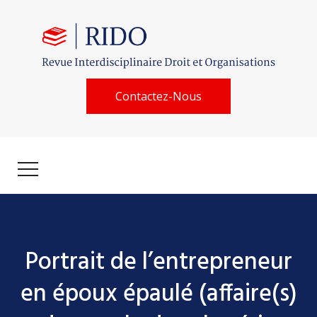
Contactez-Nous
Portrait de l’entrepreneur
en époux épaulé (affaire(s)