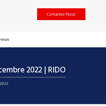
Contactez-Nous
nous
cembre 2022 | RIDO
 2022