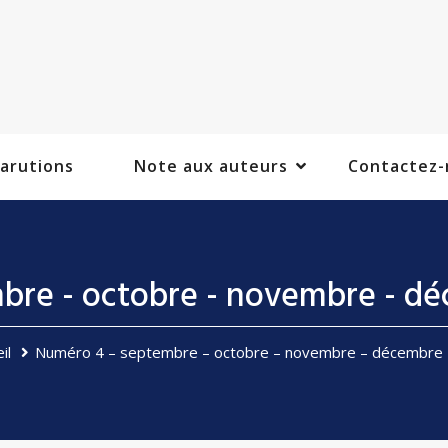
arutions
Note aux auteurs
Contactez-
bre - octobre - novembre - dé
il
Numéro 4 – septembre – octobre – novembre – décembre