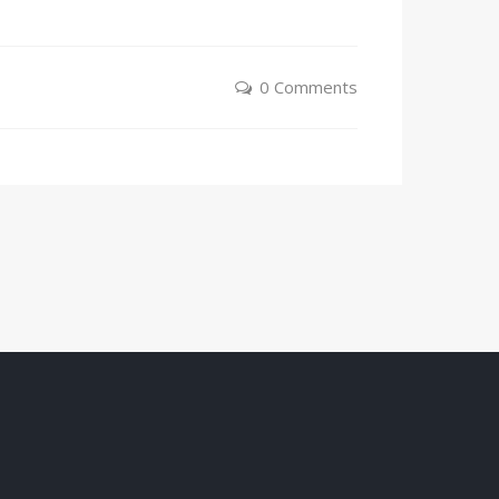
0 Comments