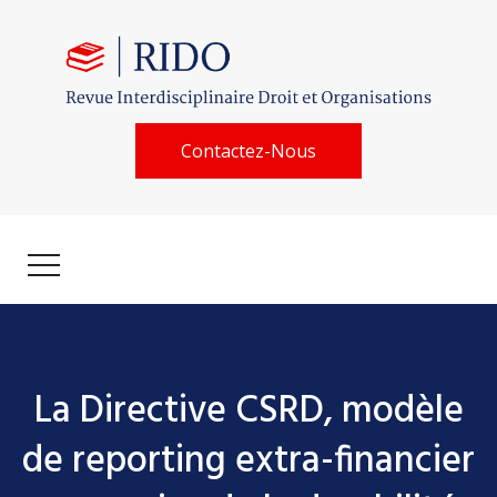
Contactez-Nous
La Directive CSRD, modèle
de reporting extra-financier