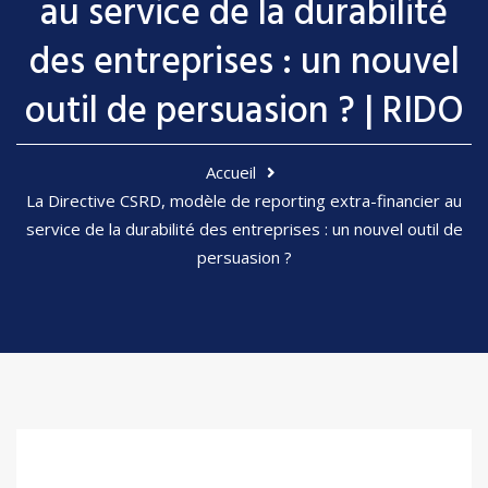
au service de la durabilité
des entreprises : un nouvel
outil de persuasion ? | RIDO
Accueil
La Directive CSRD, modèle de reporting extra-financier au
service de la durabilité des entreprises : un nouvel outil de
persuasion ?