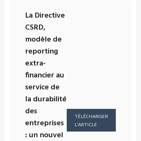
La Directive
CSRD,
modèle de
reporting
extra-
financier au
service de
la durabilité
des
TÉLÉCHARGER
entreprises
L'ARTICLE
: un nouvel