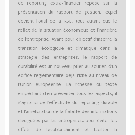
de reporting extra-financier repose sur la
présentation du rapport de gestion, lequel
devient l’outil de la RSE, tout autant que le
reflet de la situation économique et financière
de l’entreprise. Ayant pour objectif d’inscrire la
transition écologique et climatique dans la
stratégie des entreprises, le rapport de
durabilité est un nouveau pilier au soutien d’un
édifice réglementaire déjà riche au niveau de
l’Union européenne. La richesse du texte
empêchant d’en présenter tous les aspects, il
s’agira ici de l’effectivité du reporting durable
et l’amélioration de la fiabilité des informations
divulguées par les entreprises, pour éviter les
effets de l’écoblanchiment et faciliter la