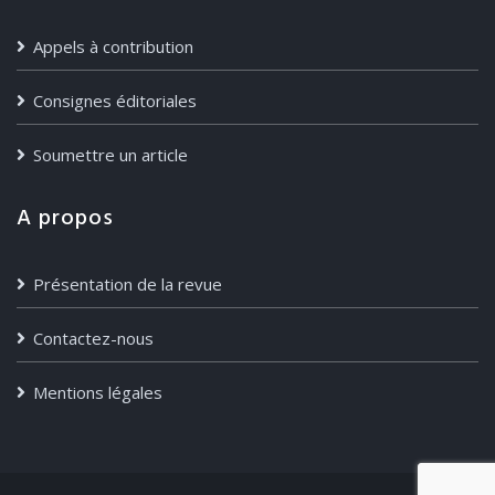
Appels à contribution
Consignes éditoriales
Soumettre un article
A propos
Présentation de la revue
Contactez-nous
Mentions légales