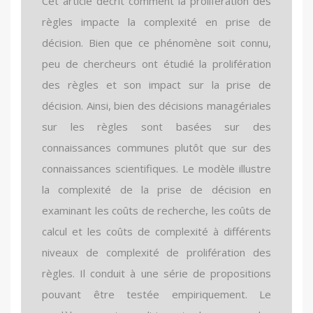
Cet article décrit comment la prolifération des
règles impacte la complexité en prise de
décision. Bien que ce phénomène soit connu,
peu de chercheurs ont étudié la prolifération
des règles et son impact sur la prise de
décision. Ainsi, bien des décisions managériales
sur les règles sont basées sur des
connaissances communes plutôt que sur des
connaissances scientifiques. Le modèle illustre
la complexité de la prise de décision en
examinant les coûts de recherche, les coûts de
calcul et les coûts de complexité à différents
niveaux de complexité de prolifération des
règles. Il conduit à une série de propositions
pouvant être testée empiriquement. Le