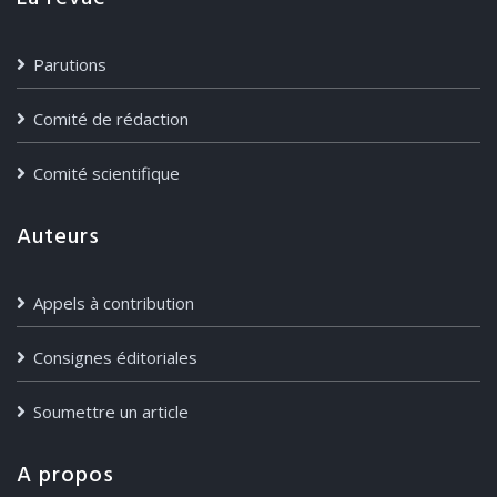
Parutions
Comité de rédaction
Comité scientifique
Auteurs
Appels à contribution
Consignes éditoriales
Soumettre un article
A propos