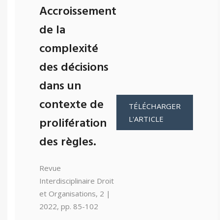
Accroissement
de la
complexité
des décisions
dans un
contexte de
TÉLÉCHARGER
L'ARTICLE
prolifération
des règles.
Revue
Interdisciplinaire Droit
et Organisations, 2 |
2022, pp. 85-102