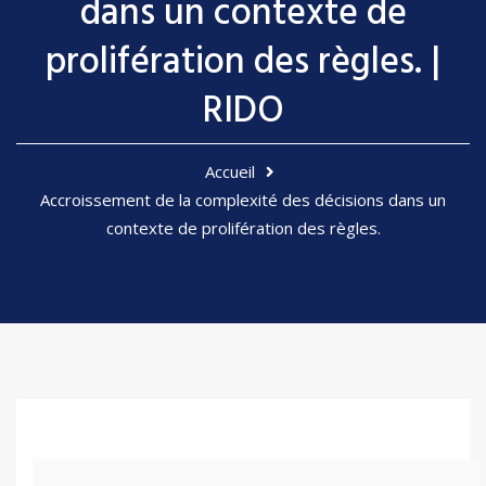
dans un contexte de
prolifération des règles. |
RIDO
Accueil
Accroissement de la complexité des décisions dans un
contexte de prolifération des règles.