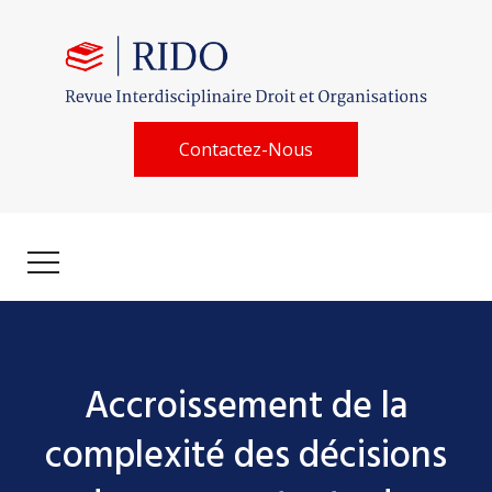
Contactez-Nous
Accroissement de la
complexité des décisions